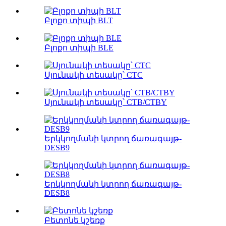
Բլոքո տիպի BLT
Բլոքո տիպի BLE
Սյունակի տեսակը՝ CTC
Սյունակի տեսակը՝ CTB/CTBY
Երկկողմանի կտրող ճառագայթ-
DESB9
Երկկողմանի կտրող ճառագայթ-
DESB8
Բետոնե կշեռք