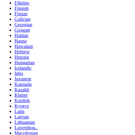
Filipino
Finnish
Frisian
Galician
Georgian
Gujarati
Haitian
Hausa
Hawaiian
Hebrew
Hmong
Hungarian
Icelandic
Igbo
Javanese
Kannada
Kazakh
Khmer
Kurdish
Kyrgyz
Latin
Latvian
Lithuanian
Luxembou..
Macedonian