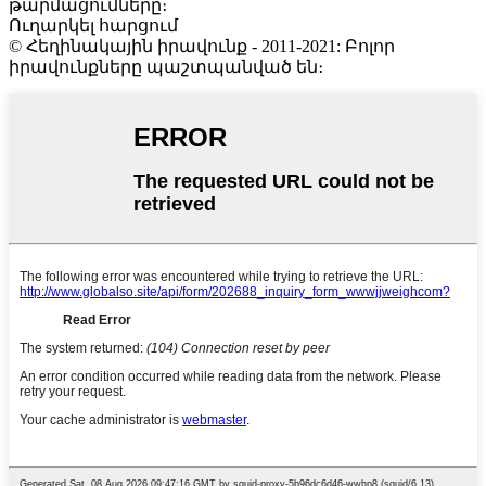
թարմացումները։
Ուղարկել հարցում
© Հեղինակային իրավունք - 2011-2021: Բոլոր
իրավունքները պաշտպանված են։