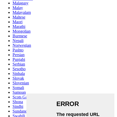
Malagasy
Malay
Malayalam
Maltese
Maori
Marathi
Mongolian
Burmese
Nepali
Norwegian
Pashto
Persian
Punjabi
Serbian
Sesotho
Sinhala
Slovak
Slovenian
Somali
Samoan
Scots Gaelic
Shona
Sindhi
Sundanese
Swahili