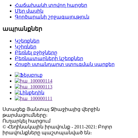
Հաճախակի տրվող հարցեր
Մեր մասին
Գործարանի շրջագայություն
ապրանքներ
Կշեռքներ
Կշիռներ
Բեռնել բջիջները
Բեռնատարների կշեռքներ
Հոսքի ստանդարտ ստուգման սարքեր
Ստացեք Յանտայ Ջիաջիայից վերջին
թարմացումները։
Ուղարկել հարցում
© Հեղինակային իրավունք - 2011-2021: Բոլոր
իրավունքները պաշտպանված են։