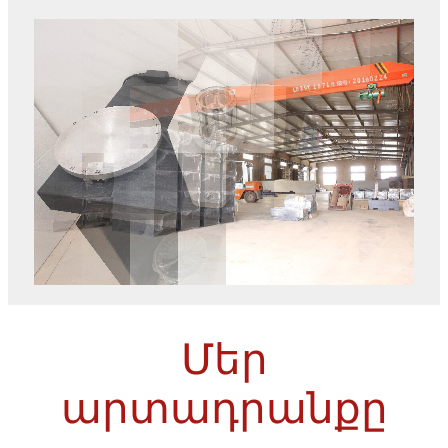
Մեր
արտադրանքը