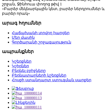
շրջան, Ջինհուա փողոց թիվ 1
«Բարձր մեկնարկային կետ, բարձր ներդրումներ և
բարձր որակ»
արագ հղումներ
Հաճախակի տրվող հարցեր
Մեր մասին
Գործարանի շրջագայություն
ապրանքներ
Կշեռքներ
Կշիռներ
Բեռնել բջիջները
Բեռնատարների կշեռքներ
Հոսքի ստանդարտ ստուգման սարքեր