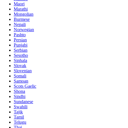
Maori
Marathi
Mongolian
Burmese
Nepali
Norwegian
Pashto
Persian
Punjabi
Serbian
Sesotho
Sinhala
Slovak
Slovenian
Somali
Samoan
Scots Gaelic
Shona
Sindhi
Sundanese
Swahili
Tajik
Tamil
Telugu
Thai