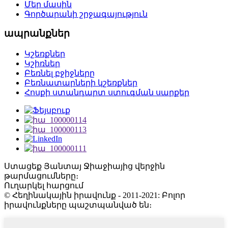
Մեր մասին
Գործարանի շրջագայություն
ապրանքներ
Կշեռքներ
Կշիռներ
Բեռնել բջիջները
Բեռնատարների կշեռքներ
Հոսքի ստանդարտ ստուգման սարքեր
Ստացեք Յանտայ Ջիաջիայից վերջին
թարմացումները։
Ուղարկել հարցում
© Հեղինակային իրավունք - 2011-2021: Բոլոր
իրավունքները պաշտպանված են։