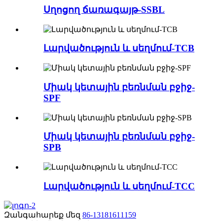
Սղոցող ճառագայթ-SSBL
Լարվածություն և սեղմում-TCB
Միակ կետային բեռնման բջիջ-
SPF
Միակ կետային բեռնման բջիջ-
SPB
Լարվածություն և սեղմում-TCC
Զանգահարեք մեզ
86-13181611159