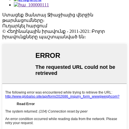
Ստացեք Յանտայ Ջիաջիայից վերջին
թարմացումները։
Ուղարկել հարցում
© Հեղինակային իրավունք - 2011-2021: Բոլոր
իրավունքները պաշտպանված են։