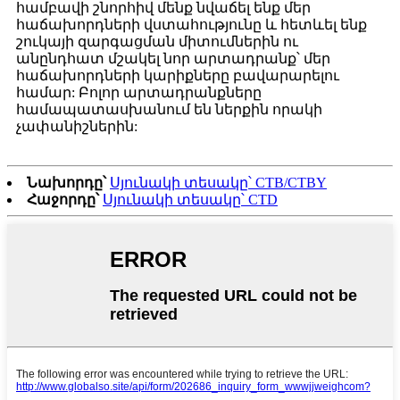
համբավի շնորհիվ մենք նվաճել ենք մեր
հաճախորդների վստահությունը և հետևել ենք
շուկայի զարգացման միտումներին ու
անընդհատ մշակել նոր արտադրանք՝ մեր
հաճախորդների կարիքները բավարարելու
համար: Բոլոր արտադրանքները
համապատասխանում են ներքին որակի
չափանիշներին:
Նախորդը՝
Սյունակի տեսակը՝ CTB/CTBY
Հաջորդը՝
Սյունակի տեսակը՝ CTD