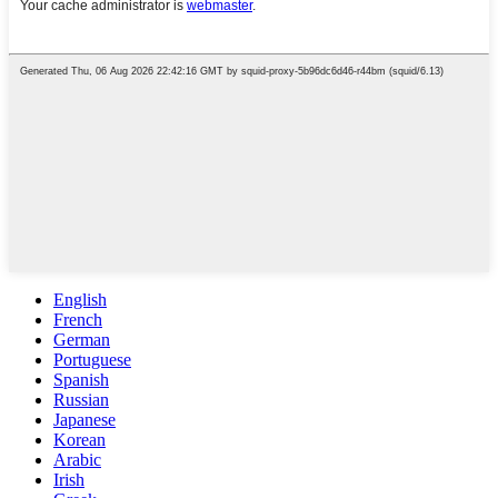
English
French
German
Portuguese
Spanish
Russian
Japanese
Korean
Arabic
Irish