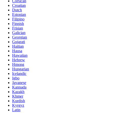
Corsican
Croatian
Dutch
Estonian
Filipino
Finnish
Frisian
Galician
Georgian
Gujarati
Haitian
Hausa
Hawaiian
Hebrew
Hmong
Hungarian
Icelandic
Igbo
Javanese
Kannada
Kazakh
Khmer
Kurdish
Kyrgyz
Latin