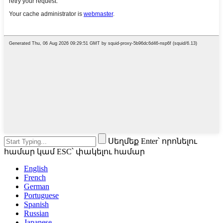
Սեղմեք Enter՝ որոնելու
համար կամ ESC՝ փակելու համար
English
French
German
Portuguese
Spanish
Russian
Japanese