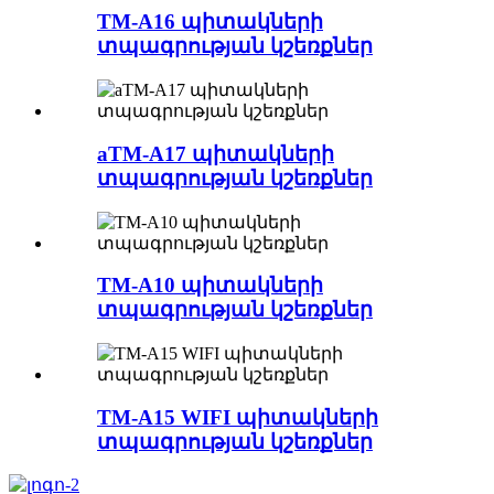
TM-A16 պիտակների
տպագրության կշեռքներ
aTM-A17 պիտակների
տպագրության կշեռքներ
TM-A10 պիտակների
տպագրության կշեռքներ
TM-A15 WIFI պիտակների
տպագրության կշեռքներ