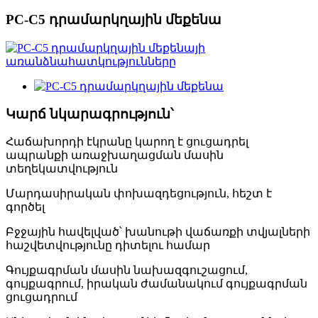
PC-C5 դրամարկղային մեքենա
Կարճ նկարագրություն՝
Հաճախորդի էկրանը կարող է ցուցադրել
ապրանքի առաջխաղացման մասին
տեղեկատվություն
Մարդասիրական փոխազդեցություն, հեշտ է
գործել
Բջջային հավելված՝ խանութի վաճառքի տվյալների
հաշվետվությունը դիտելու համար
Գույքագրման մասին նախազգուշացում,
գույքագրում, իրական ժամանակում գույքագրման
ցուցադրում