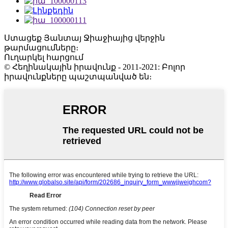
Ստացեք Յանտայ Ջիաջիայից վերջին
թարմացումները։
Ուղարկել հարցում
© Հեղինակային իրավունք - 2011-2021: Բոլոր
իրավունքները պաշտպանված են։