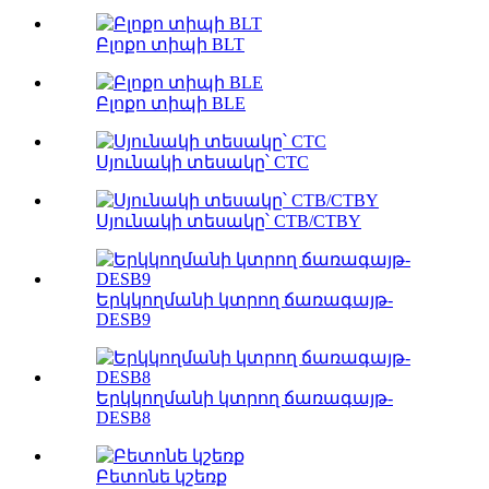
Բլոքո տիպի BLT
Բլոքո տիպի BLE
Սյունակի տեսակը՝ CTC
Սյունակի տեսակը՝ CTB/CTBY
Երկկողմանի կտրող ճառագայթ-
DESB9
Երկկողմանի կտրող ճառագայթ-
DESB8
Բետոնե կշեռք