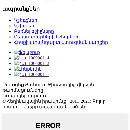
ապրանքներ
Կշեռքներ
Կշիռներ
Բեռնել բջիջները
Բեռնատարների կշեռքներ
Հոսքի ստանդարտ ստուգման սարքեր
Ստացեք Յանտայ Ջիաջիայից վերջին
թարմացումները։
Ուղարկել հարցում
© Հեղինակային իրավունք - 2011-2021: Բոլոր
իրավունքները պաշտպանված են։