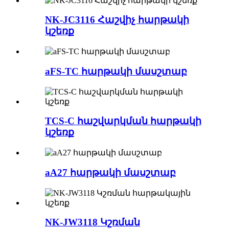
NK-JC3116 Հաշվիչ հարթակի
կշեռք
aFS-TC հարթակի մասշտաբ
TCS-C հաշվարկման հարթակի
կշեռք
aA27 հարթակի մասշտաբ
NK-JW3118 Կշռման